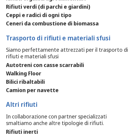
Rifiuti verdi (di parchi e giardini)
Ceppi e radici di ogni tipo
Ceneri da combustione di biomassa
Trasporto di rifiuti e materiali sfusi
Siamo perfettamente attrezzati per il trasporto di
rifiuti e materiali sfusi
Autotreni con casse scarrabili
Walking Floor
Bilici ribaltabili
Camion per navette
Altri rifiuti
In collaborazione con partner specializzati
smaltiamo anche altre tipologie di rifiuti.
Rifiuti inerti